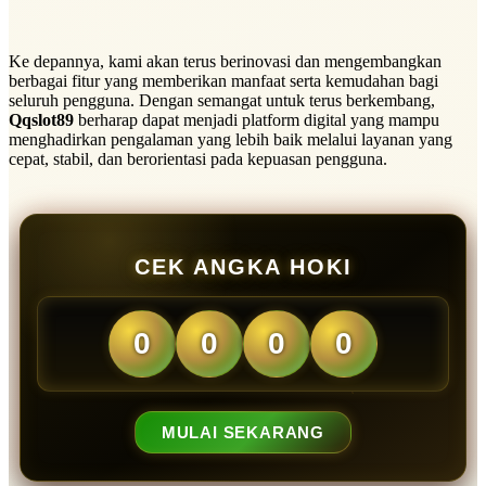
Ke depannya, kami akan terus berinovasi dan mengembangkan
berbagai fitur yang memberikan manfaat serta kemudahan bagi
seluruh pengguna. Dengan semangat untuk terus berkembang,
Qqslot89
berharap dapat menjadi platform digital yang mampu
menghadirkan pengalaman yang lebih baik melalui layanan yang
cepat, stabil, dan berorientasi pada kepuasan pengguna.
CEK ANGKA HOKI
0
0
0
0
MULAI SEKARANG