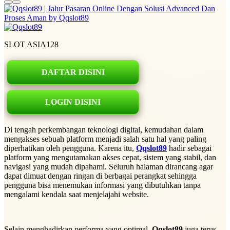
SLOT ASIA128
DAFTAR DISINI
LOGIN DISINI
Di tengah perkembangan teknologi digital, kemudahan dalam
mengakses sebuah platform menjadi salah satu hal yang paling
diperhatikan oleh pengguna. Karena itu,
Qqslot89
hadir sebagai
platform yang mengutamakan akses cepat, sistem yang stabil, dan
navigasi yang mudah dipahami. Seluruh halaman dirancang agar
dapat dimuat dengan ringan di berbagai perangkat sehingga
pengguna bisa menemukan informasi yang dibutuhkan tanpa
mengalami kendala saat menjelajahi website.
Selain menghadirkan performa yang optimal,
Qqslot89
juga terus