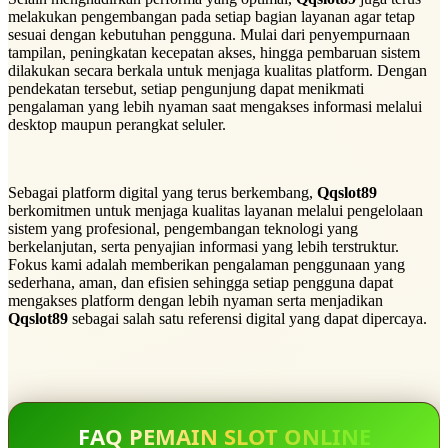
melakukan pengembangan pada setiap bagian layanan agar tetap
sesuai dengan kebutuhan pengguna. Mulai dari penyempurnaan
tampilan, peningkatan kecepatan akses, hingga pembaruan sistem
dilakukan secara berkala untuk menjaga kualitas platform. Dengan
pendekatan tersebut, setiap pengunjung dapat menikmati
pengalaman yang lebih nyaman saat mengakses informasi melalui
desktop maupun perangkat seluler.
Sebagai platform digital yang terus berkembang,
Qqslot89
berkomitmen untuk menjaga kualitas layanan melalui pengelolaan
sistem yang profesional, pengembangan teknologi yang
berkelanjutan, serta penyajian informasi yang lebih terstruktur.
Fokus kami adalah memberikan pengalaman penggunaan yang
sederhana, aman, dan efisien sehingga setiap pengguna dapat
mengakses platform dengan lebih nyaman serta menjadikan
Qqslot89
sebagai salah satu referensi digital yang dapat dipercaya.
FAQ PEMAIN SLOT ONLINE