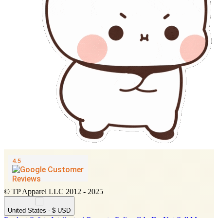
© TP Apparel LLC 2012 - 2025
United States - $ USD