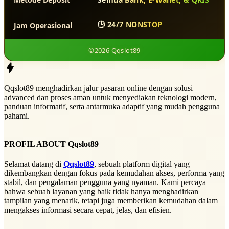
🕒 24/7 NONSTOP
Jam Operasional
©2026 Qqslot89
Qqslot89 menghadirkan jalur pasaran online dengan solusi
advanced dan proses aman untuk menyediakan teknologi modern,
panduan informatif, serta antarmuka adaptif yang mudah pengguna
pahami.
PROFIL ABOUT Qqslot89
Selamat datang di
Qqslot89
, sebuah platform digital yang
dikembangkan dengan fokus pada kemudahan akses, performa yang
stabil, dan pengalaman pengguna yang nyaman. Kami percaya
bahwa sebuah layanan yang baik tidak hanya menghadirkan
tampilan yang menarik, tetapi juga memberikan kemudahan dalam
mengakses informasi secara cepat, jelas, dan efisien.