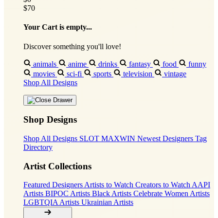
$70
Your Cart is empty...
Discover something you'll love!
animals
anime
drinks
fantasy
food
funny
movies
sci-fi
sports
television
vintage
Shop All Designs
Shop Designs
Shop All Designs
SLOT MAXWIN
Newest Designers
Tag
Directory
Artist Collections
Featured Designers
Artists to Watch
Creators to Watch
AAPI
Artists
BIPOC Artists
Black Artists
Celebrate Women Artists
LGBTQIA Artists
Ukrainian Artists