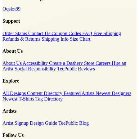
Qqslot89
Support
Order Status
Contact Us
Coupon Codes
FAQ
Free Shipping
Refunds & Returns
Shipping Info
Size Chart
About Us
About Us
Accessibility
Create a Dashery Store
Careers
Hire an
Artist
Social Responsibility
TeePublic Reviews
Explore
All Designs
Content Directory
Featured Artists
Newest Designers
Newest T-Shirts
Tag Directory
Artists
Artist Signup
Design Guide
TeePublic Blog
Follow Us