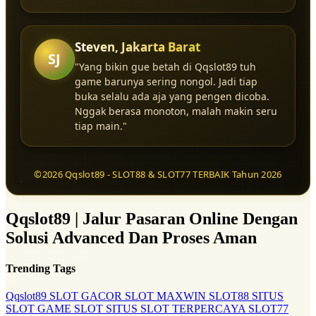
Steven, Jakarta Barat
SJ
"Yang bikin gue betah di Qqslot89 tuh
game barunya sering nongol. Jadi tiap
buka selalu ada aja yang pengen dicoba.
Nggak berasa monoton, malah makin seru
tiap main."
©2026 Qqslot89 - SLOT88 & SLOT77 TERBAIK Tahun 2026
Qqslot89 | Jalur Pasaran Online Dengan
Solusi Advanced Dan Proses Aman
Trending Tags
Qqslot89
SLOT GACOR
SLOT MAXWIN
SLOT88
SITUS
SLOT
GAME SLOT
SITUS SLOT TERPERCAYA
SLOT77