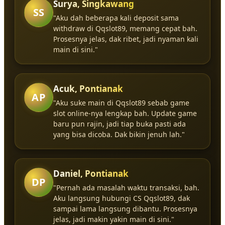
Surya, Singkawang
SS
"Aku dah beberapa kali deposit sama
withdraw di Qqslot89, memang cepat bah.
Prosesnya jelas, dak ribet, jadi nyaman kali
main di sini."
Acuk, Pontianak
AP
"Aku suke main di Qqslot89 sebab game
slot online-nya lengkap bah. Update game
baru pun rajin, jadi tiap buka pasti ada
yang bisa dicoba. Dak bikin jenuh lah."
Daniel, Pontianak
DP
"Pernah ada masalah waktu transaksi, bah.
Aku langsung hubungi CS Qqslot89, dak
sampai lama langsung dibantu. Prosesnya
jelas, jadi makin yakin main di sini."