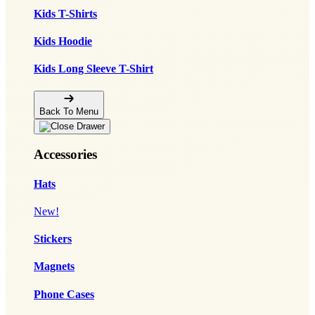
Kids T-Shirts
Kids Hoodie
Kids Long Sleeve T-Shirt
Back To Menu
Accessories
Hats
New!
Stickers
Magnets
Phone Cases