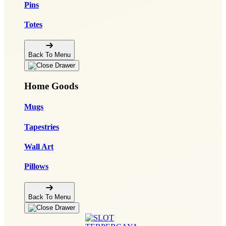
Pins
Totes
Back To Menu
Home Goods
Mugs
Tapestries
Wall Art
Pillows
Back To Menu