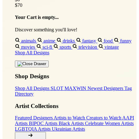
$70
Your Cart is empty...
Discover something you'll love!
animals
anime
drinks
fantasy
food
funny
movies
sci-fi
sports
television
vintage
Shop All Designs
Shop Designs
Shop All Designs
SLOT MAXWIN
Newest Designers
Tag
Directory
Artist Collections
Featured Designers
Artists to Watch
Creators to Watch
AAPI
Artists
BIPOC Artists
Black Artists
Celebrate Women Artists
LGBTQIA Artists
Ukrainian Artists