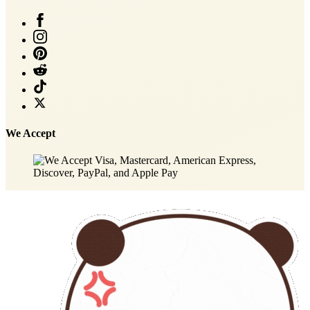
We Accept