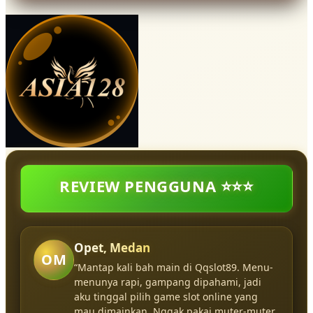
REVIEW PENGGUNA ⭐⭐⭐
Opet, Medan
OM
“Mantap kali bah main di Qqslot89. Menu-
menunya rapi, gampang dipahami, jadi
aku tinggal pilih game slot online yang
mau dimainkan. Nggak pakai muter-muter