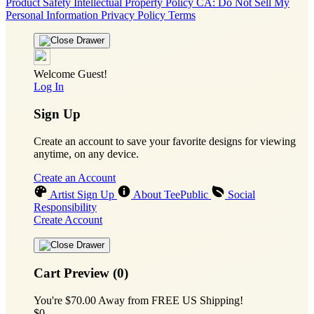
Product Safety
Intellectual Property Policy
CA: Do Not Sell My
Personal Information
Privacy Policy
Terms
Welcome Guest!
Log In
Sign Up
Create an account to save your favorite designs for viewing
anytime, on any device.
Create an Account
Artist Sign Up
About TeePublic
Social
Responsibility
Create Account
Cart Preview (0)
You're
$70.00
Away from
FREE US Shipping!
$0