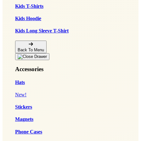
Kids T-Shirts
Kids Hoodie
Kids Long Sleeve T-Shirt
Back To Menu
Accessories
Hats
New!
Stickers
Magnets
Phone Cases